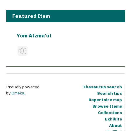
Featured Item
Yom Atzma'ut
Proudly powered
Thesaurus search
by
Omeka
.
Search tips
Repertoire map
Browse Items
Collections
Exhibits
About