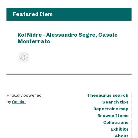
Featured Item
Kol Nidre - Alessandro Segre, Casale
Monferrato
Proudly powered
Thesaurus search
by
Omeka
.
Search tips
Repertoire map
Browse Items
Collections
Exhibits
About